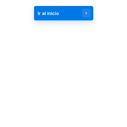
Ir al inicio