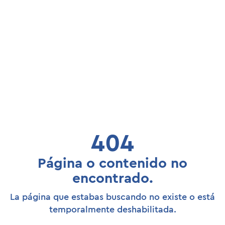
404
Página o contenido no
encontrado.
La página que estabas buscando no existe o está
temporalmente deshabilitada.