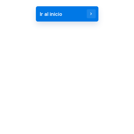
Ir al inicio