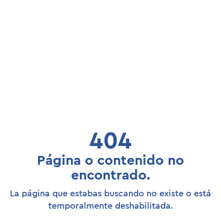
404
Página o contenido no
encontrado.
La página que estabas buscando no existe o está
temporalmente deshabilitada.